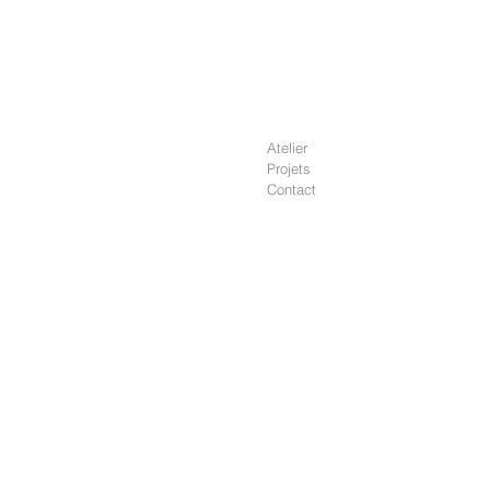
Atelier
Projets
Contact