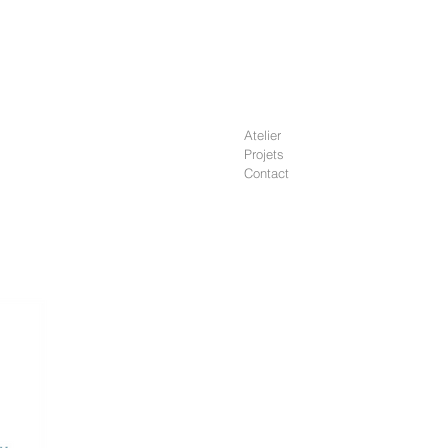
Atelier
Projets
Contact